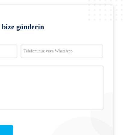
bize gönderin