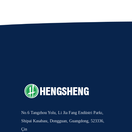
No.6 Tangzhou Yolu, Li Jia Fang Endüstri Parkı,
Shipai Kasabası, Dongguan, Guangdong, 523336,
Çin