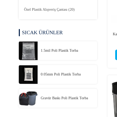
Özel Plastik Alışveriş Çantası
(20)
SICAK ÜRÜNLER
Ka
1.5mil Poli Plastik Torba
0.05mm Poli Plastik Torba
Gravür Baskı Poli Plastik Torba