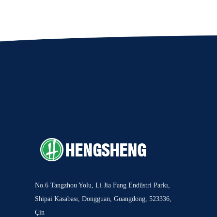
No.6 Tangzhou Yolu, Li Jia Fang Endüstri Parkı,
Shipai Kasabası, Dongguan, Guangdong, 523336,
Çin