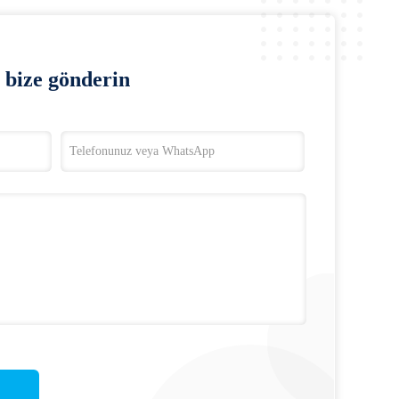
bize gönderin