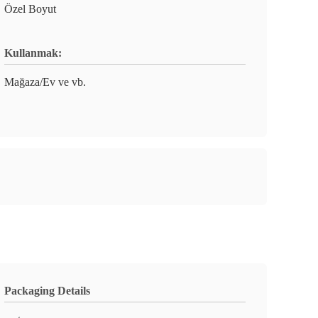
Özel Boyut
Kullanmak:
Mağaza/Ev ve vb.
Packaging Details