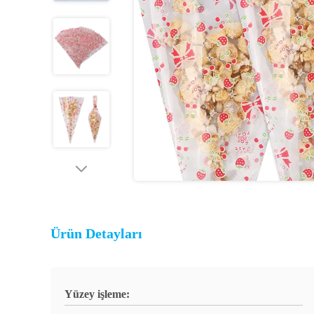
Ürün Detayları
Yüzey işleme: